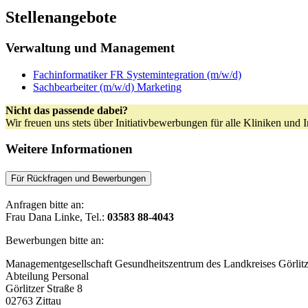
Stellenangebote
Verwaltung und Management
Fachinformatiker FR Systemintegration (m/w/d)
Sachbearbeiter (m/w/d) Marketing
Nicht das passende dabei?
Wir freuen uns stets über Initiativbewerbungen für alle Kliniken und
Weitere Informationen
Für Rückfragen und Bewerbungen
Anfragen bitte an:
Frau Dana Linke, Tel.:
03583 88-4043
Bewerbungen bitte an:
Managementgesellschaft Gesundheitszentrum des Landkreises Görl
Abteilung Personal
Görlitzer Straße 8
02763 Zittau